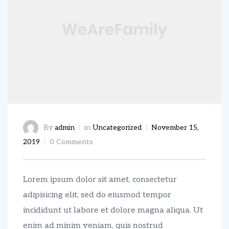
By
admin
in
Uncategorized
November 15,
2019
0 Comments
Lorem ipsum dolor sit amet, consectetur
adipisicing elit, sed do eiusmod tempor
incididunt ut labore et dolore magna aliqua. Ut
enim ad minim veniam, quis nostrud