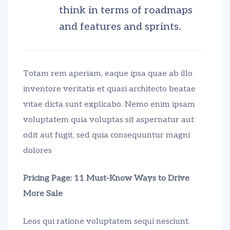
think in terms of roadmaps
and features and sprints.
Totam rem aperiam, eaque ipsa quae ab illo
inventore veritatis et quasi architecto beatae
vitae dicta sunt explicabo. Nemo enim ipsam
voluptatem quia voluptas sit aspernatur aut
odit aut fugit, sed quia consequuntur magni
dolores
Pricing Page: 11 Must-Know Ways to Drive
More Sale
Leos qui ratione voluptatem sequi nesciunt.