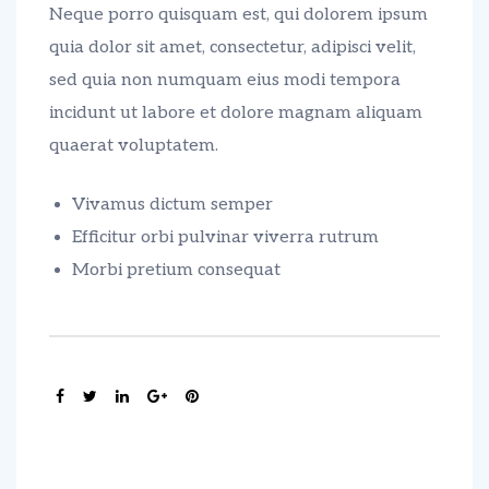
Neque porro quisquam est, qui dolorem ipsum
quia dolor sit amet, consectetur, adipisci velit,
sed quia non numquam eius modi tempora
incidunt ut labore et dolore magnam aliquam
quaerat voluptatem.
Vivamus dictum semper
Efficitur orbi pulvinar viverra rutrum
Morbi pretium consequat
SHARE: