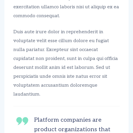
exercitation ullamco laboris nisi ut aliquip ex ea
commodo consequat.
Duis aute irure dolor in reprehenderit in
voluptate velit esse cillum dolore eu fugiat
nulla pariatur. Excepteur sint occaecat
cupidatat non proident, sunt in culpa qui officia
deserunt mollit anim id est laborum. Sed ut
perspiciatis unde omnis iste natus error sit
voluptatem accusantium doloremque
laudantium.
Platform companies are
product organizations that