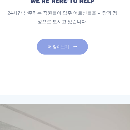
We’re here to help
24시간 상주하는 직원들이 입주 어르신들을 사랑과 정
성으로 모시고 있습니다.
더 알아보기