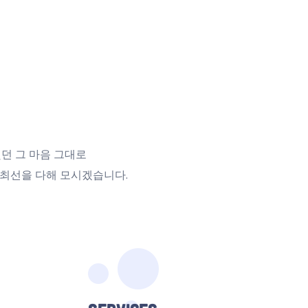
던 그 마음 그대로
최선을 다해 모시겠습니다.