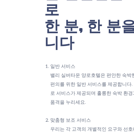
로
한 분, 한 분
니다
일반 서비스
밸리 실버타운 양로호텔은 편안한 숙박
편의를 위한 일반 서비스를 제공합니다.
로 서비스가 제공되며 훌륭한 숙박 환경
품격을 누리세요.
맞춤형 보조 서비스
우리는 각 고객의 개별적인 요구와 선호