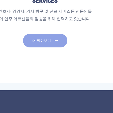
Services
간호사, 영양사, 의사 방문 및 진료 서비스등 전문인들
이 입주 어르신들의 웰빙을 위해 협력하고 있습니다.
더 알아보기