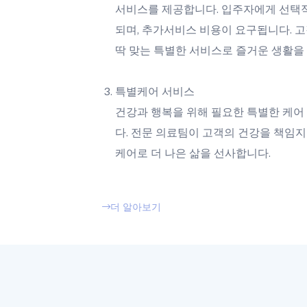
서비스를 제공합니다. 입주자에게 선택
되며, 추가서비스 비용이 요구됩니다. 고
딱 맞는 특별한 서비스로 즐거운 생활을
특별케어 서비스
건강과 행복을 위해 필요한 특별한 케어
다. 전문 의료팀이 고객의 건강을 책임지
케어로 더 나은 삶을 선사합니다.
더 알아보기