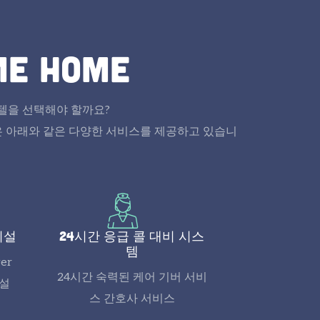
me home
텔을 선택해야 할까요?
 아래와 같은 다양한 서비스를 제공하고 있습니
시설
24시간 응급 콜 대비 시스
템
ver
24시간 숙력된 케어 기버 서비
시설
스 간호사 서비스