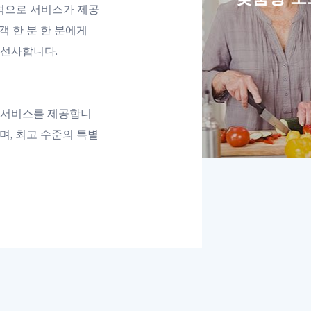
적으로 서비스가 제공
객 한 분 한 분에게
 선사합니다.
 서비스를 제공합니
며, 최고 수준의 특별