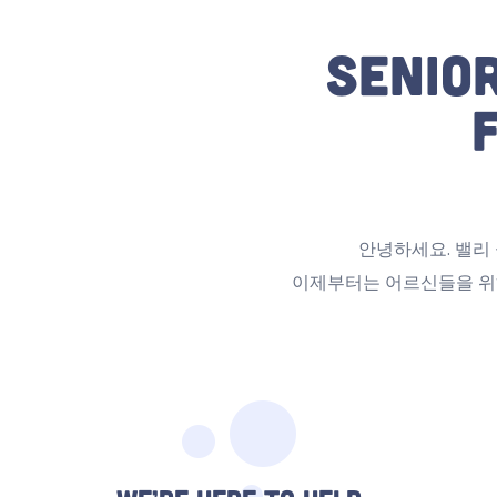
Senior
안녕하세요. 밸리
이제부터는 어르신들을 위