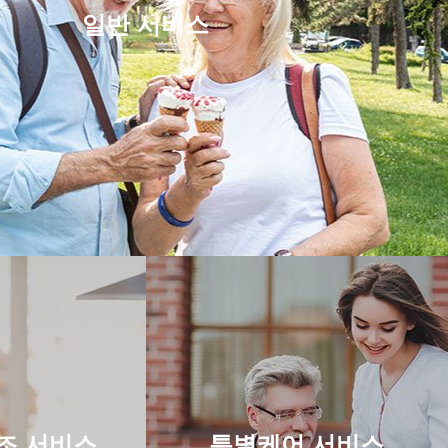
일반 서비스
조 서비스
특별케어 서비스