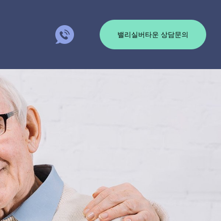
밸리실버타운 상담문의