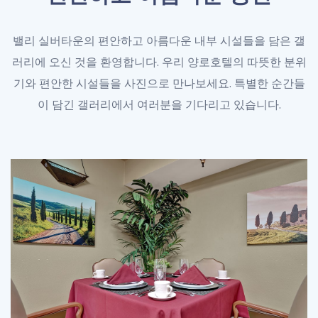
밸리 실버타운의 편안하고 아름다운 내부 시설들을 담은 갤
러리에 오신 것을 환영합니다. 우리 양로호텔의 따뜻한 분위
기와 편안한 시설들을 사진으로 만나보세요. 특별한 순간들
이 담긴 갤러리에서 여러분을 기다리고 있습니다.