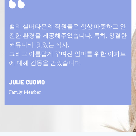
밸리 실버타운의 직원들은 항상 따뜻하고 안
전한 환경을 제공해주었습니다. 특히, 청결한
커뮤니티, 맛있는 식사,
그리고 아름답게 꾸며진 엄마를 위한 아파트
에 대해 감동을 받았습니다.
Julie Cuomo
Family Member