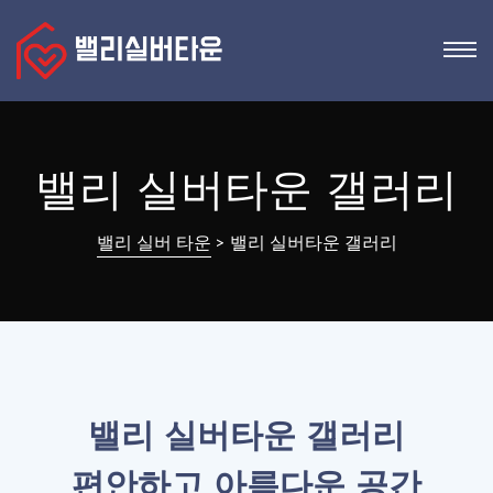
밸리 실버타운 갤러리
밸리 실버 타운
>
밸리 실버타운 갤러리
밸리 실버타운 갤러리
편안하고 아름다운 공간