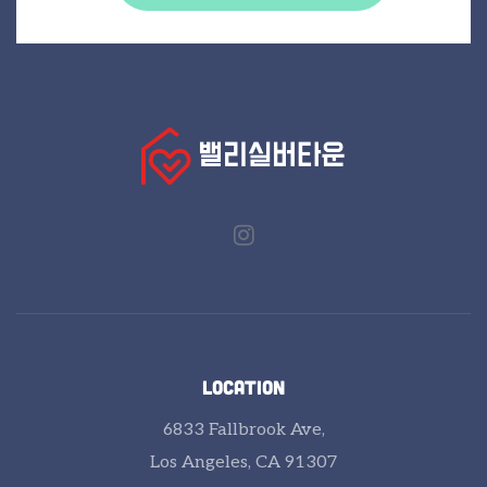
LOCATION
6833 Fallbrook Ave,
Los Angeles, CA 91307