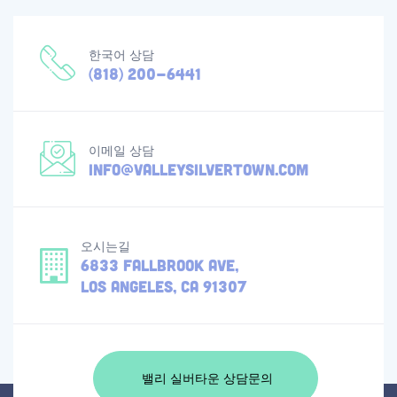
한국어 상담
(818) 200-6441
이메일 상담
info@valleysilvertown.com
오시는길
6833 Fallbrook Ave,
Los Angeles, CA 91307
밸리 실버타운 상담문의